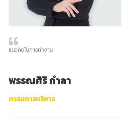
แนวคิดในการทำงาน
พรรณศิริ กำลา
กรรมการบริหาร