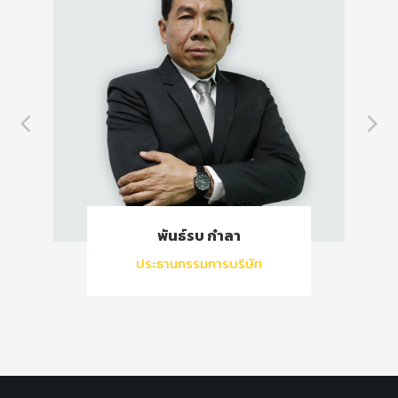
พันธ์รบ กำลา
ประธานกรรมการบริษัท