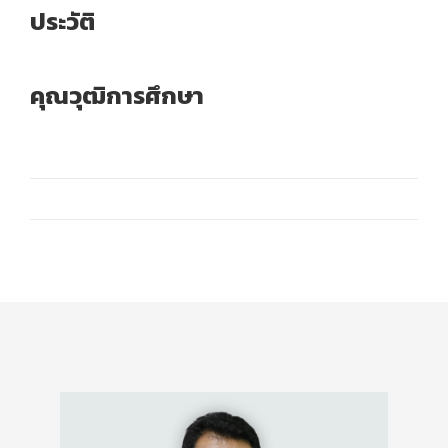
ประวัติ
คุณวุฒิการศึกษา