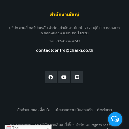
สำนักงานใหญ่
บริษัท ชายสี่ คอร์ปอเรชั่น จำกัด (สำนักงานใหญ่) 7/7 หมู่ที่ 8 ต.คลองหก
อ.คลองหลวง จ.ปทุมธานี 12120
Tel: 02-024-4747
contactcentre@chaixi.co.th
ข้อกำหนดและเงื่อนไข
นโยบายความเป็นส่วนตัว
ติดต่อเรา
© Copyright 2021 บริษัท ชายสี่บะหมี่เกี๊ยว จำกัด. All rights reserved.
Thai