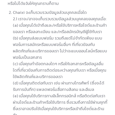
หรือไม่ได้แจ้งให้คุณทราบก็ตาม
Chaixi จะเก็บรวบรวมข้อมูลส่วนบุคคลเมื่อใด
2.1 เราจะ/อาจจะเก็บรวบรวมข้อมูลส่วนบุคคลของคุณเมื่อ:
(a) เมื่อคุณได้เข้าถึงและ/หรือใช้บริการหรือไซต์และร้านค้า
ของเรา หรือลงทะเบียน และ/หรือสมัครบัญชีผู้ใช้กับเรา
(b) เมื่อคุณส่งแบบฟอร์ม รวมถึงแต่ไม่จำกัดเพียง แบบ
ฟอร์มการสมัครหรือแบบฟอร์มอื่นๆ ที่เกี่ยวข้องกับ
ผลิตภัณฑ์และบริการของเรา ไม่ว่าจะแบบออนไลน์หรือแบบ
ฟอร์มเป็นเอกสาร
(c) เมื่อคุณทำข้อตกลงใดๆ หรือให้เอกสารหรือข้อมูลอื่น
ใดที่เกี่ยวข้องกับการติดต่อระหว่างคุณกับเรา หรือเมื่อคุณ
ใช้ผลิตภัณฑ์และบริการของเรา
(d) เมื่อคุณติดต่อกับเรา เช่น ผ่านทางโทรศัพท์ (ซึ่งจะได้
รับการบันทึก) แพลตฟอร์มสื่อทางสังคม และอีเมล
(e) เมื่อคุณใช้บริการทางอิเล็กทรอนิกส์ หรือติดต่อกับเรา
ผ่านไซต์และร้านค้าหรือใช้บริการ ซึ่งรวมถึงการใช้ผ่านคุกกี้
ซึ่งเราอาจปรับใช้เมื่อคุณใช้บริการหรือเข้าถึงไซต์และร้าน