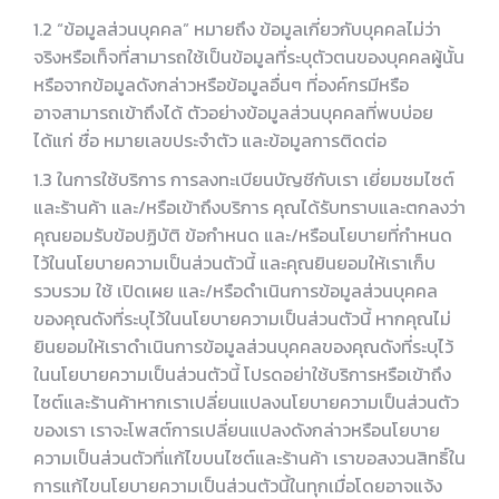
1.2 “ข้อมูลส่วนบุคคล” หมายถึง ข้อมูลเกี่ยวกับบุคคลไม่ว่า
จริงหรือเท็จที่สามารถใช้เป็นข้อมูลที่ระบุตัวตนของบุคคลผู้นั้น
หรือจากข้อมูลดังกล่าวหรือข้อมูลอื่นๆ ที่องค์กรมีหรือ
อาจสามารถเข้าถึงได้ ตัวอย่างข้อมูลส่วนบุคคลที่พบบ่อย
ได้แก่ ชื่อ หมายเลขประจำตัว และข้อมูลการติดต่อ
1.3 ในการใช้บริการ การลงทะเบียนบัญชีกับเรา เยี่ยมชมไซต์
และร้านค้า และ/หรือเข้าถึงบริการ คุณได้รับทราบและตกลงว่า
คุณยอมรับข้อปฏิบัติ ข้อกำหนด และ/หรือนโยบายที่กำหนด
ไว้ในนโยบายความเป็นส่วนตัวนี้ และคุณยินยอมให้เราเก็บ
รวบรวม ใช้ เปิดเผย และ/หรือดำเนินการข้อมูลส่วนบุคคล
ของคุณดังที่ระบุไว้ในนโยบายความเป็นส่วนตัวนี้ หากคุณไม่
ยินยอมให้เราดำเนินการข้อมูลส่วนบุคคลของคุณดังที่ระบุไว้
ในนโยบายความเป็นส่วนตัวนี้ โปรดอย่าใช้บริการหรือเข้าถึง
ไซต์และร้านค้าหากเราเปลี่ยนแปลงนโยบายความเป็นส่วนตัว
ของเรา เราจะโพสต์การเปลี่ยนแปลงดังกล่าวหรือนโยบาย
ความเป็นส่วนตัวที่แก้ไขบนไซต์และร้านค้า เราขอสงวนสิทธิ์ใน
การแก้ไขนโยบายความเป็นส่วนตัวนี้ในทุกเมื่อโดยอาจแจ้ง