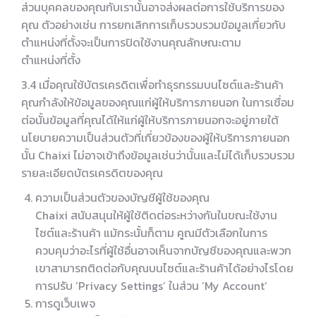
ส่วนบุคคลของคุณกับเรานั้นอาจส่งผลต่อการใช้บริการของ
คุณ ตัวอย่างเช่น การยกเลิกการเก็บรวบรวมข้อมูลเกี่ยวกับ
ตำแหน่งที่ตั้งจะเป็นการปิดใช้งานคุณลักษณะตาม
ตำแหน่งที่ตั้ง
3.4 เมื่อคุณใช้บัตรเครดิตเพื่อทำธุรกรรมบนไซต์และร้านค้า
คุณกำลังให้ข้อมูลของคุณแก่ผู้ให้บริการภายนอก ในการเชื่อม
ต่อนั้นข้อมูลที่คุณได้ให้แก่ผู้ให้บริการภายนอกจะอยู่ภายใต้
นโยบายความเป็นส่วนตัวที่เกี่ยวข้องของผู้ให้บริการภายนอก
นั้น Chaixi ไม่อาจเข้าถึงข้อมูลเช่นว่านั้นและไม่ได้เก็บรวบรวม
รายละเอียดบัตรเครดิตของคุณ
ความเป็นส่วนตัวของบัญชีผู้ใช้ของคุณ
Chaixi สนับสนุนให้ผู้ใช้ติดต่อระหว่างกันในขณะใช้งาน
ไซต์และร้านค้า แม้กระนั้นก็ตาม คูณมีตัวเลือกในการ
ควบคุมว่าอะไรที่ผู้ใช้อื่นอาจเห็นจากบัญชีของคุณและพวก
เขาสามารถติดต่อกับคุณบนไซต์และร้านค้าได้อย่างไรโดย
การปรับ ‘Privacy Settings’ ในส่วน ‘My Account’
การดูเว็บเพจ