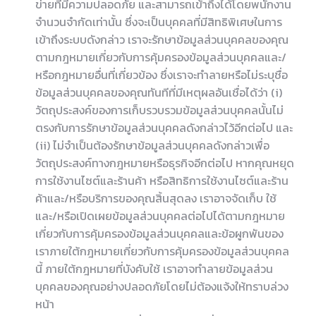
ข่ายที่มีความปลอดภัย และสามารถเข้าถึงได้โดยพนักงาน
จำนวนจำกัดเท่านั้น ซึ่งจะเป็นบุคคลที่มีสิทธิพิเศษในการ
เข้าถึงระบบดังกล่าว เราจะรักษาข้อมูลส่วนบุคคลของคุณ
ตามกฎหมายเกี่ยวกับการคุ้มครองข้อมูลส่วนบุคคลและ/
หรือกฎหมายอื่นที่เกี่ยวข้อง ซึ่งเราจะทำลายหรือไม่ระบุชื่อ
ข้อมูลส่วนบุคคลของคุณทันทีที่มีเหตุผลอันเชื่อได้ว่า (i)
วัตถุประสงค์ของการเก็บรวบรวมข้อมูลส่วนบุคคลนั้นไม่
ตรงกับการรักษาข้อมูลส่วนบุคคลดังกล่าวไว้อีกต่อไป และ
(ii) ไม่จำเป็นต้องรักษาข้อมูลส่วนบุคคลดังกล่าวเพื่อ
วัตถุประสงค์ทางกฎหมายหรือธุรกิจอีกต่อไป หากคุณหยุด
การใช้งานไซต์และร้านค้า หรือสิทธิการใช้งานไซต์และร้าน
ค้าและ/หรือบริการของคุณสิ้นสุดลง เราอาจจัดเก็บ ใช้
และ/หรือเปิดเผยข้อมูลส่วนบุคคลต่อไปได้ตามกฎหมาย
เกี่ยวกับการคุ้มครองข้อมูลส่วนบุคคลและข้อผูกพันของ
เราภายใต้กฎหมายเกี่ยวกับการคุ้มครองข้อมูลส่วนบุคคล
นี้ ภายใต้กฎหมายที่บังคับใช้ เราอาจทำลายข้อมูลส่วน
บุคคลของคุณอย่างปลอดภัยโดยไม่ต้องแจ้งให้ทราบล่วง
หน้า