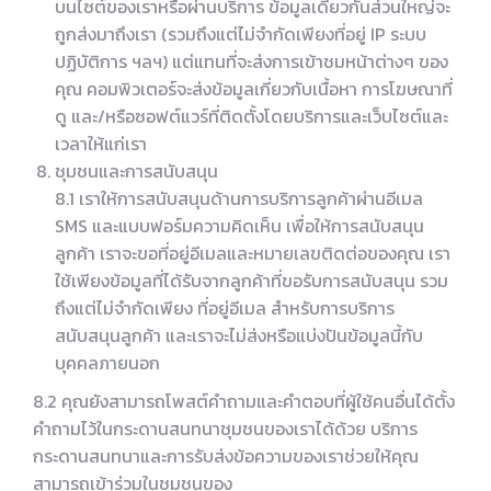
บนไซต์ของเราหรือผ่านบริการ ข้อมูลเดียวกันส่วนใหญ่จะ
ถูกส่งมาถึงเรา (รวมถึงแต่ไม่จำกัดเพียงที่อยู่ IP ระบบ
ปฏิบัติการ ฯลฯ) แต่แทนที่จะส่งการเข้าชมหน้าต่างๆ ของ
คุณ คอมพิวเตอร์จะส่งข้อมูลเกี่ยวกับเนื้อหา การโฆษณาที่
ดู และ/หรือซอฟต์แวร์ที่ติดตั้งโดยบริการและเว็บไซต์และ
เวลาให้แก่เรา
ชุมชนและการสนับสนุน
8.1 เราให้การสนับสนุนด้านการบริการลูกค้าผ่านอีเมล
SMS และแบบฟอร์มความคิดเห็น เพื่อให้การสนับสนุน
ลูกค้า เราจะขอที่อยู่อีเมลและหมายเลขติดต่อของคุณ เรา
ใช้เพียงข้อมูลที่ได้รับจากลูกค้าที่ขอรับการสนับสนุน รวม
ถึงแต่ไม่จำกัดเพียง ที่อยู่อีเมล สำหรับการบริการ
สนับสนุนลูกค้า และเราจะไม่ส่งหรือแบ่งปันข้อมูลนี้กับ
บุคคลภายนอก
8.2 คุณยังสามารถโพสต์คำถามและคำตอบที่ผู้ใช้คนอื่นได้ตั้ง
คำถามไว้ในกระดานสนทนาชุมชนของเราได้ด้วย บริการ
กระดานสนทนาและการรับส่งข้อความของเราช่วยให้คุณ
สามารถเข้าร่วมในชุมชนของ