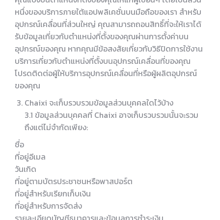
หนึ่งของบริการภายใต้แอปพลิเคชั่นบนมือถือของเรา สำหรับ
อุปกรณ์เคลื่อนที่ส่วนใหญ่ คุณสามารถถอนสิทธิ์ที่จะให้เราได้
รับข้อมูลเกี่ยวกับตำแหน่งที่ตั้งของคุณผ่านการตั้งค่าบน
อุปกรณ์ของคุณ หากคุณมีข้อสงสัยเกี่ยวกับวิธีปิดการใช้งาน
บริการเกี่ยวกับตำแหน่งที่ตั้งบนอุปกรณ์เคลื่อนที่ของคุณ
โปรดติดต่อผู้ให้บริการอุปกรณ์เคลื่อนที่หรือผู้ผลิตอุปกรณ์
ของคุณ
Chaixi จะเก็บรวบรวมข้อมูลส่วนบุคคลใดไว้บ้าง
3.1 ข้อมูลส่วนบุคคลที่ Chaixi อาจเก็บรวบรวมนั้นจะรวม
ถึงแต่ไม่จำกัดเพียง:
ชื่อ
ที่อยู่อีเมล
วันเกิด
ที่อยู่ตามบัตรประชาชนหรือพาสปอร์ต
ที่อยู่สำหรับเรียกเก็บเงิน
ที่อยู่สำหรับการจัดส่ง
รายละเอียดบัญชีธนาคารและข้อมูลการชำระเงิน