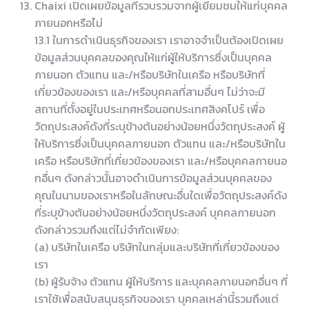
Chaixi เปิดเผยข้อมูลที่รวบรวมจากผู้เยี่ยมชมให้แก่บุคคล
ภายนอกหรือไม่
13.1 ในการดำเนินธุรกิจของเรา เราอาจจำเป็นต้องเปิดเผย
ข้อมูลส่วนบุคคลของคุณให้แก่ผู้ให้บริการซึ่งเป็นบุคคล
ภายนอก ตัวแทน และ/หรือบริษัทในเครือ หรือบริษัทที่
เกี่ยวข้องของเรา และ/หรือบุคคลที่สามอื่นๆ ไม่ว่าจะมี
สถานที่ตั้งอยู่ในประเทศหรือนอกประเทศสิงคโปร์ เพื่อ
วัตถุประสงค์ดังที่ระบุข้างต้นอย่างน้อยหนึ่งวัตถุประสงค์ ผู้
ให้บริการซึ่งเป็นบุคคลภายนอก ตัวแทน และ/หรือบริษัทใน
เครือ หรือบริษัทที่เกี่ยวข้องของเรา และ/หรือบุคคลภายนอ
กอื่นๆ ดังกล่าวนั้นอาจดำเนินการข้อมูลส่วนบุคคลของ
คุณในนามของเราหรือในลักษณะอื่นใดเพื่อวัตถุประสงค์ดัง
ที่ระบุข้างต้นอย่างน้อยหนึ่งวัตถุประสงค์ บุคคลภายนอก
ดังกล่าวรวมถึงแต่ไม่จำกัดเพียง:
(a) บริษัทในเครือ บริษัทในกลุ่มและบริษัทที่เกี่ยวข้องของ
เรา
(b) ผู้รับจ้าง ตัวแทน ผู้ให้บริการ และบุคคลภายนอกอื่นๆ ที่
เราใช้เพื่อสนับสนุนธุรกิจของเรา บุคคลเหล่านี้รวมถึงแต่