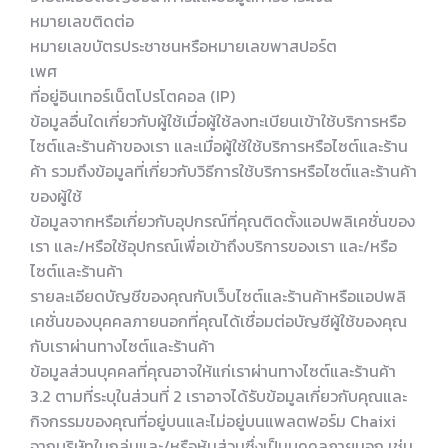
หมายเลขติดต่อ
หมายเลขบัตรประชาชนหรือหมายเลขพาสปอร์ต
เพศ
ที่อยู่อินเทอร์เน็ตโปรโตคอล (IP)
ข้อมูลอื่นใดเกี่ยวกับผู้ใช้เมื่อผู้ใช้ลงทะเบียนเข้าใช้บริการหรือ
ไซต์และร้านค้าของเรา และเมื่อผู้ใช้ใช้บริการหรือไซต์และร้าน
ค้า รวมถึงข้อมูลที่เกี่ยวกับวิธีการใช้บริการหรือไซต์และร้านค้า
ของผู้ใช้
ข้อมูลจากหรือเกี่ยวกับอุปกรณ์ที่คุณติดตั้งแอปพลิเคชั่นของ
เรา และ/หรือใช้อุปกรณ์เพื่อเข้าถึงบริการของเรา และ/หรือ
ไซต์และร้านค้า
รายละเอียดบัญชีของคุณกับเว็บไซต์และร้านค้าหรือแอปพลิ
เคชั่นของบุคคลภายนอกที่คุณได้เชื่อมต่อบัญชีผู้ใช้ของคุณ
กับเราผ่านทางไซต์และร้านค้า
ข้อมูลส่วนบุคคลที่คุณอาจให้แก่เราผ่านทางไซต์และร้านค้า
3.2 ตามที่ระบุในส่วนที่ 2 เราอาจได้รับข้อมูลเกี่ยวกับคุณและ
กิจกรรมของคุณที่อยู่บนและไม่อยู่บนแพลตฟอร์ม Chaixi
จากบริษัทในกลุ่มและ/หรือหุ้นส่วนซึ่งเป็นบุคคลภายนอก เช่น