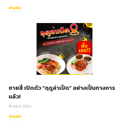
อ่านต่อ
ชายสี่ เปิดตัว “ฤดูล่าเป็ด” อย่างเป็นทางการ
แล้ว!
19 April 2023
อ่านต่อ