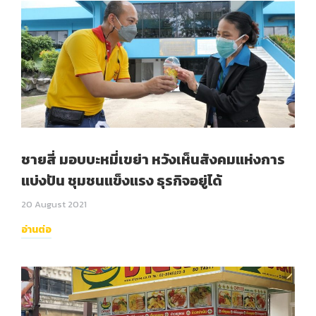
ชายสี่ มอบบะหมี่เขย่า หวังเห็นสังคมแห่งการ
แบ่งปัน ชุมชนแข็งแรง ธุรกิจอยู่ได้
20 August 2021
อ่านต่อ