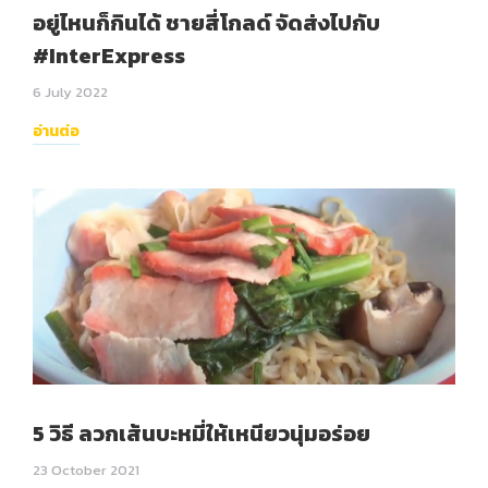
อยู่ไหนก็กินได้ ชายสี่โกลด์ จัดส่งไปกับ
#InterExpress
6 July 2022
อ่านต่อ
5 วิธี ลวกเส้นบะหมี่ให้เหนียวนุ่มอร่อย
23 October 2021