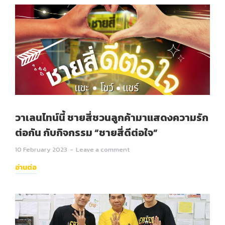
วาเลนไทน์นี้ ชายสี่ชวนลูกค้ามาแสดงความรัก
ต่อกัน กับกิจกรรม “ชายสี่ดีต่อใจ”
10 February 2023
Leave a comment
อ่านต่อ