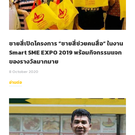
ชายสี่เปิดโครงการ “ชายสี่ช่วยคนสื่อ” ในงาน
Smart SME EXPO 2019 พร้อมกิจกรรมแจก
ของรางวัลมากมาย
8 October 2020
อ่านต่อ