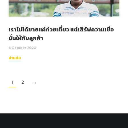
เราไม่ได้ขายแค่ก๋วยเตี๋ยว แต่เสิร์ฟความเชื่อ
มั่นให้กับลูกค้า
6 October 2020
อ่านต่อ
1
2
→