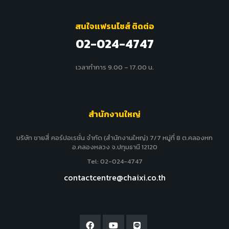
สนใจแฟรนไชส์ ติดต่อ
02-024-4747
เวลาทำการ 9.00 – 17.00 น.
สำนักงานใหญ่
บริษัท ชายสี่ คอร์ปอเรชั่น จำกัด (สำนักงานใหญ่) 7/7 หมู่ที่ 8 ต.คลองหก
อ.คลองหลวง จ.ปทุมธานี 12120
Tel: 02-024-4747
contactcentre@chaixi.co.th