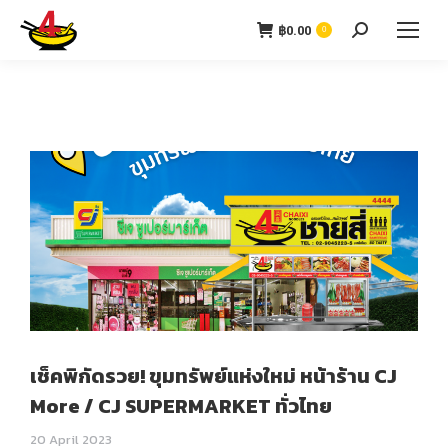
฿
0.00
0
เช็คพิกัดรวย! ขุมทรัพย์แห่งใหม่ หน้าร้าน CJ
More / CJ SUPERMARKET ทั่วไทย
20 April 2023