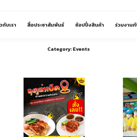
ยวกับเรา
สื่อประชาสัมพันธ์
ช้อปปิ้งสินค้า
ร่วมงานกั
Category: Events