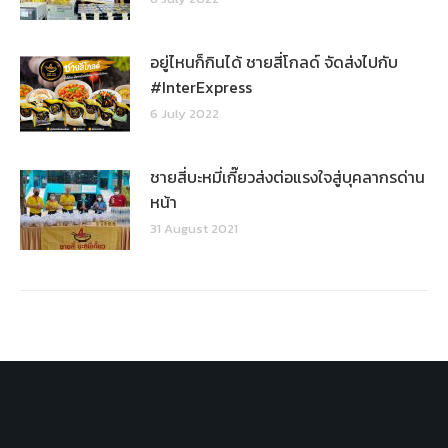
อยู่ไหนก็กินได้ ชายสี่โกลด์ จัดส่งไปกับ
#InterExpress
6 July 2022
ชายสี่บะหมี่เกี๊ยวส่งต่อแรงใจสู่บุคลากรด่าน
หน้า
31 August 2021