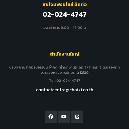
สนใจแฟรนไชส์ ติดต่อ
02-024-4747
เวลาทำการ 9.00 – 17.00 น.
สำนักงานใหญ่
บริษัท ชายสี่ คอร์ปอเรชั่น จำกัด (สำนักงานใหญ่) 7/7 หมู่ที่ 8 ต.คลองหก
อ.คลองหลวง จ.ปทุมธานี 12120
Tel: 02-024-4747
contactcentre@chaixi.co.th